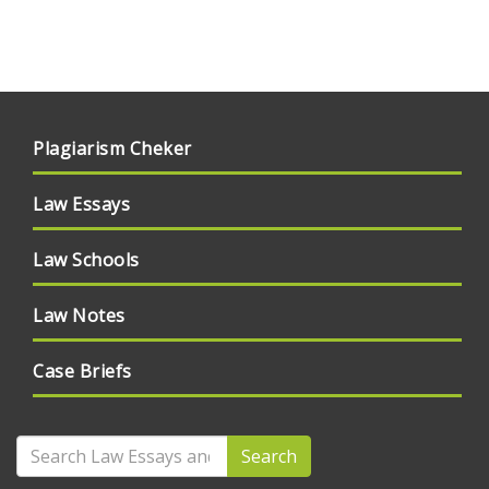
Plagiarism Cheker
Law Essays
Law Schools
Law Notes
Case Briefs
Search