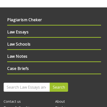
Plagiarism Cheker
Law Essays
Law Schools
Law Notes
Case Briefs
Search
Contact us
About