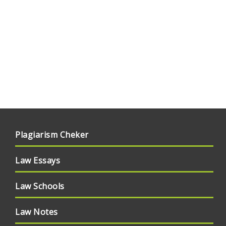
Plagiarism Cheker
Law Essays
Law Schools
Law Notes