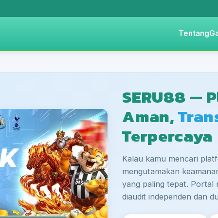
Tentang
G
SERU88 — P
Aman,
Tran
Terpercaya
Kalau kamu mencari plat
mengutamakan keamanan d
yang paling tepat. Portal
diaudit independen dan d