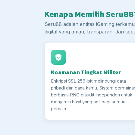
Kenapa Memilih Seru88
Seru88 adalah entitas iGaming terkemu
digital yang aman, transparan, dan se
Keamanan Tingkat Militer
Enkripsi SSL 256-bit melindungi data
pribadi dan dana kamu. Sistem permaina
berbasis RNG diaudit independen untuk
menjamin hasil yang adil bagi semua
pemain.