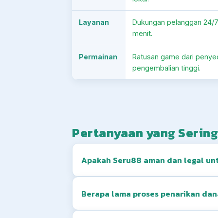
Layanan
Dukungan pelanggan 24/7
menit.
Permainan
Ratusan game dari penyedi
pengembalian tinggi.
Pertanyaan yang Sering
Apakah Seru88 aman dan legal un
Berapa lama proses penarikan dan