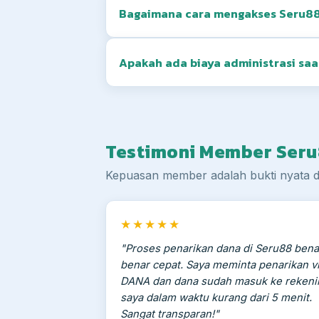
Bagaimana cara mengakses Seru88 j
Apakah ada biaya administrasi sa
Testimoni Member Ser
Kepuasan member adalah bukti nyata da
★★★★★
"Proses penarikan dana di Seru88 bena
benar cepat. Saya meminta penarikan v
DANA dan dana sudah masuk ke rekeni
saya dalam waktu kurang dari 5 menit.
Sangat transparan!"