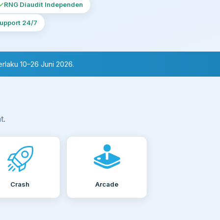
✓
RNG Diaudit Independen
upport 24/7
rlaku 10–26 Juni 2026.
t.
Crash
Arcade