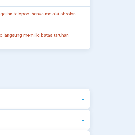
ggilan telepon, hanya melalui obrolan
 langsung memiliki batas taruhan