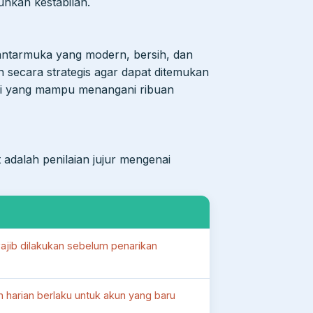
uhkan kestabilan.
antarmuka yang modern, bersih, dan
n secara strategis agar dapat ditemukan
ggi yang mampu menangani ribuan
dalah penilaian jujur mengenai
 wajib dilakukan sebelum penarikan
harian berlaku untuk akun yang baru