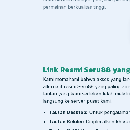
permainan berkualitas tinggi.
Link Resmi Seru88 yan
Kami memahami bahwa akses yang lancar
alternatif resmi Seru88 yang paling am
tautan yang kami sediakan telah melal
langsung ke server pusat kami.
Tautan Desktop:
Untuk pengalaman 
Tautan Seluler:
Dioptimalkan khusus 