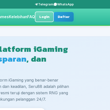
Telegram
WhatsApp
Login
Daftar
ames
Kelebihan
FAQ
latform iGaming
sparan
, dan
form iGaming yang benar-benar
an keadilan, Seru88 adalah pilihan
 resmi teruji dengan sistem RNG yang
ukungan pelanggan 24/7.